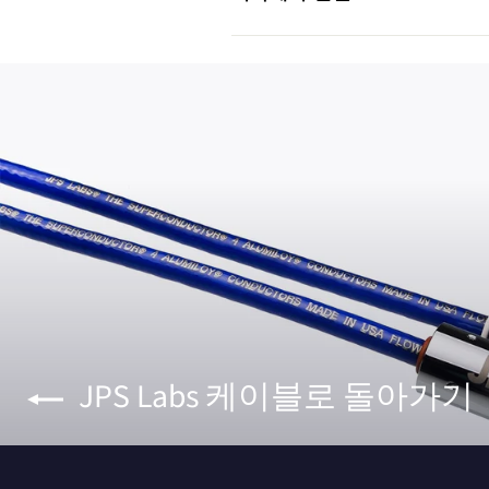
JPS Labs 케이블로 돌아가기