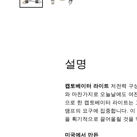
설명
캡토베이터 라이트
저전력 구성
와 마찬가지로 오늘날에도 여전
으로 한 캡토베이터 라이트는 고
앰프의 요구에 집중합니다. 이
을 획기적으로 끌어올릴 것을 
미국에서 만든