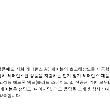
품에도 저희 레퍼런스 AC 케이블의 초고해상도를 제공합니
히 레퍼런스급 성능을 자랑하는 인기 장기 레퍼런스 제품
성능 헤드폰 앰프(솔리드 스테이트 및 진공관 기반 모두), 
 케이블은 선명도, 다이내믹, 과도 응답을 크게 향상시키며
약속합니다.