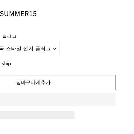
: SUMMER15
 플러그
o ship
장바구니에 추가