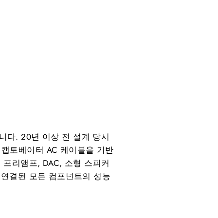
다. 20년 이상 전 설계 당시
 캡토베이터 AC 케이블을 기반
프리앰프, DAC, 소형 스피커
 연결된 모든 컴포넌트의 성능