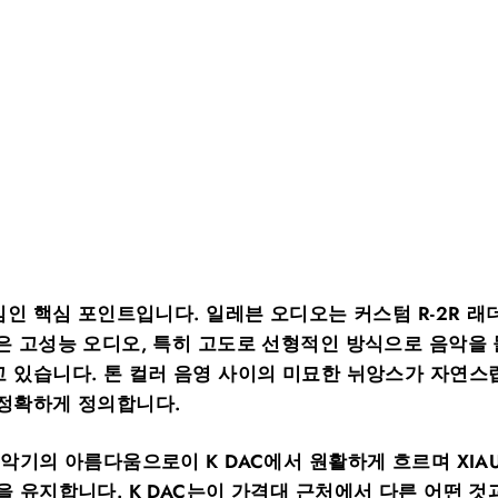
심인 핵심 포인트입니다. 일레븐 오디오는 커스텀 R-2R 래더
은 고성능 오디오, 특히 고도로 선형적인 방식으로 음악을 
 있습니다. 톤 컬러 음영 사이의 미묘한 뉘앙스가 자연스럽
 정확하게 정의합니다.
악기의 아름다움으로이 K DAC에서 원활하게 흐르며 XIAU
을 유지합니다. K DAC는이 가격대 근처에서 다른 어떤 