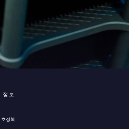
 정보
보호정책