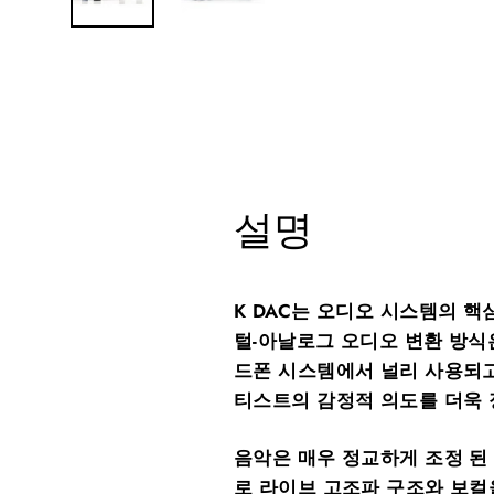
설명
K DAC는 오디오 시스템의 핵
털-아날로그 오디오 변환 방식
드폰 시스템에서 널리 사용되고
티스트의 감정적 의도를 더욱
음악은 매우 정교하게 조정 된 
로 라이브 고조파 구조와 보컬