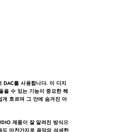
 DAC를 사용합니다. 이 디지
들을 수 있는 기능이 중요한 헤
게 흐르며 그 안에 숨겨진 아
DIO 제품이 잘 알려진 방식으
것과도 마찬가지로 음악의 섬세한